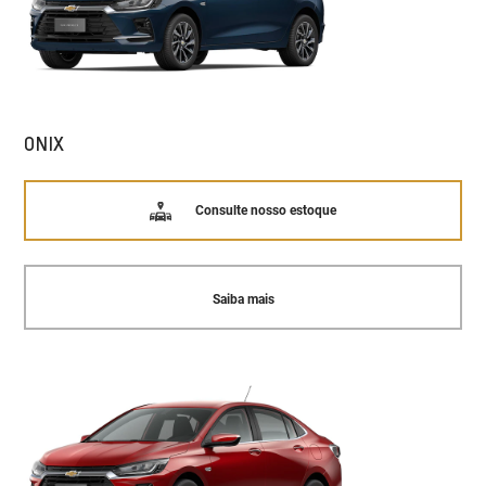
ONIX
Consulte nosso estoque
Saiba mais