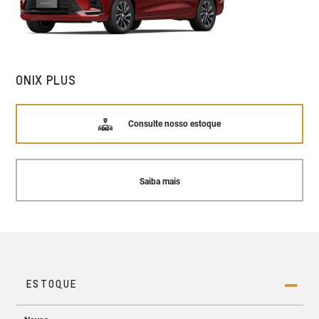
ONIX PLUS
Consulte nosso estoque
Saiba mais