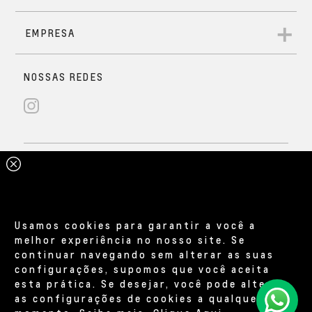
Usamos cookies para garantir a você a
melhor experiência no nosso site. Se
continuar navegando sem alterar as suas
configurações, supomos que você aceita
esta prática. Se desejar, você pode alterar
as configurações de cookies a qualquer