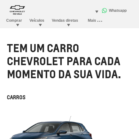
TEM UM CARRO
CHEVROLET PARA CADA
MOMENTO DA SUA VIDA.
CARROS